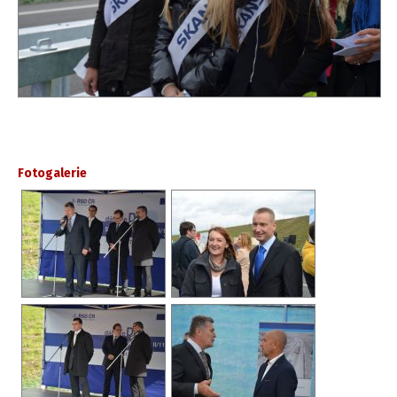
Fotogalerie