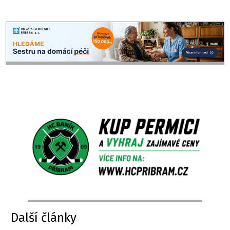
Další články