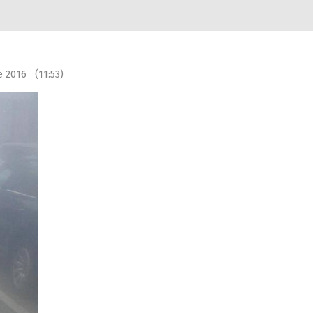
e 2016 (11:53)