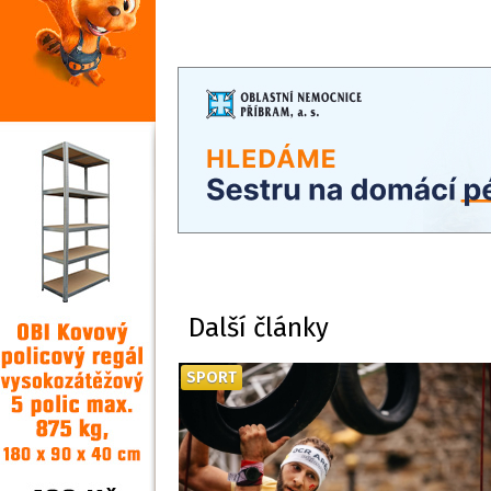
Další články
SPORT