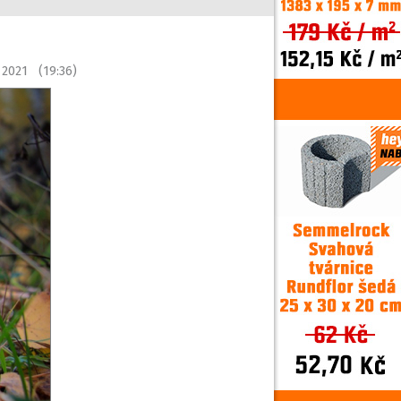
 2021 (19:36)