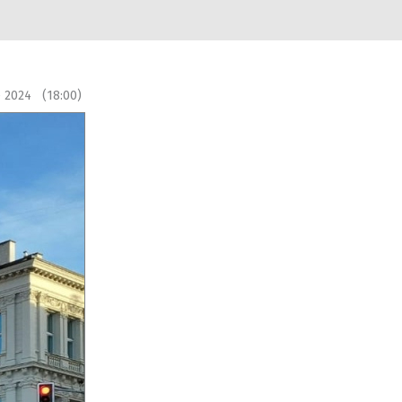
e 2024 (18:00)