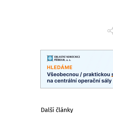
Další články