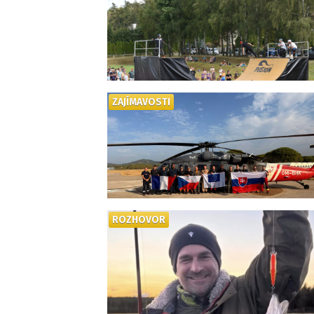
ZAJÍMAVOSTI
ROZHOVOR