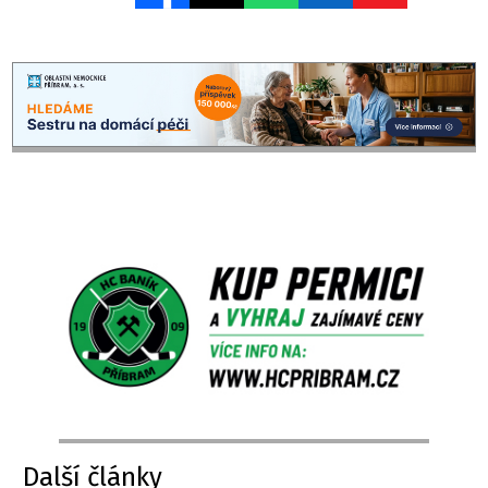
Další články