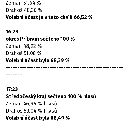
Zeman 51,64 %
Drahoš 48,36 %
Volební účast je v tuto chvíli 66,52 %
16:28
okres Příbram sečteno 100 %
Zeman 48,92 %
Drahoš 51,08 %
Volební účast byla 68,39 %
---------------------------------------------------
-------
17:23
Středočeský kraj sečteno 100 % hlasů
Zeman 46,96 % hlasů
Drahoš 53,04 % hlasů
Volební účast byla 68,49 %