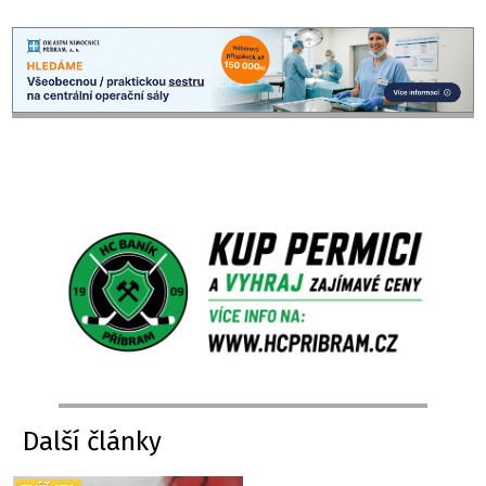
Další články