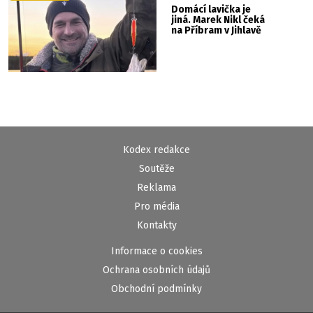
Domácí lavička je
jiná. Marek Nikl čeká
na Příbram v Jihlavě
Kodex redakce
Soutěže
Reklama
Pro média
Kontakty
Informace o cookies
Ochrana osobních údajů
Obchodní podmínky