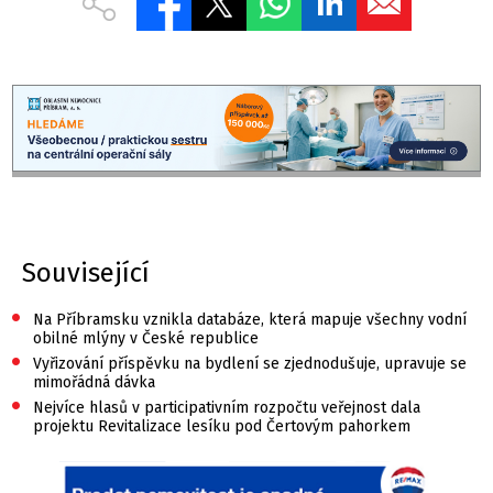
Související
•
Na Příbramsku vznikla databáze, která mapuje všechny vodní
obilné mlýny v České republice
•
Vyřizování příspěvku na bydlení se zjednodušuje, upravuje se
mimořádná dávka
•
Nejvíce hlasů v participativním rozpočtu veřejnost dala
projektu Revitalizace lesíku pod Čertovým pahorkem