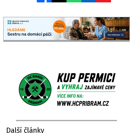
Další články