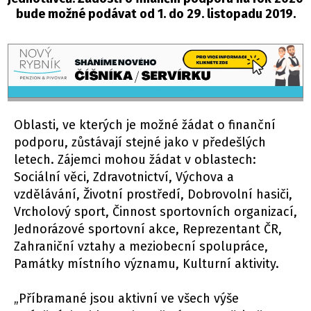
bude možné podávat od 1. do 29. listopadu 2019.
Oblasti, ve kterých je možné žádat o finanční
podporu, zůstávají stejné jako v předešlých
letech. Zájemci mohou žádat v oblastech:
Sociální věci, Zdravotnictví, Výchova a
vzdělávání, Životní prostředí, Dobrovolní hasiči,
Vrcholový sport, Činnost sportovních organizací,
Jednorázové sportovní akce, Reprezentant ČR,
Zahraniční vztahy a meziobecní spolupráce,
Památky místního významu, Kulturní aktivity.
„Příbramané jsou aktivní ve všech výše