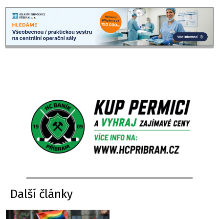
Další články