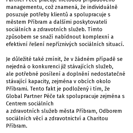
managementu, což znamená, že individuálně
posuzuje potřeby klientů a spolupracuje s
městem Příbram a dalšími poskytovateli
sociálních a zdravotních služeb. Tímto
způsobem se snaží nabídnout komplexní a
efektivní řešení nepříznivých sociálních situací.
Je důležité také zmínit, že v žádném případě se
nejedná o konkurenci již stávajících služeb,
ale potřebné posílení a doplnění nedostatečné
stávající kapacity, zejména v obcích okolo
Příbrami. Tento fakt je podložený i tím, že
Global Partner Péče tak spolupracuje zejména s
Centrem sociálních
a zdravotních služeb města Příbram, Odborem
sociálních věcí a zdravotnictví a Charitou
Příbram.