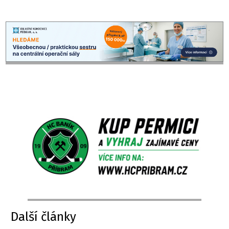
Další články