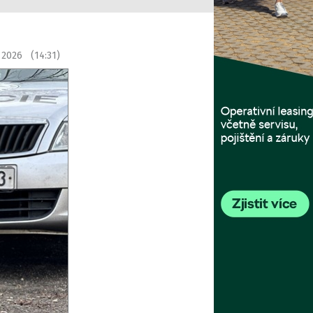
 2026 (14:31)