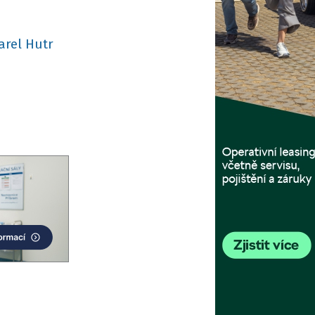
arel Hutr