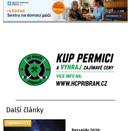
Další články
ZAJÍMAVOSTI
Perseidy 2026: