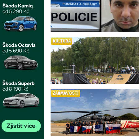
KULTURA
ZAJÍMAVOSTI