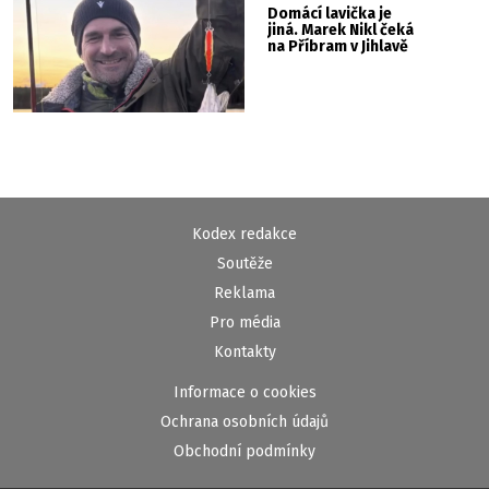
Domácí lavička je
jiná. Marek Nikl čeká
na Příbram v Jihlavě
Kodex redakce
Soutěže
Reklama
Pro média
Kontakty
Informace o cookies
Ochrana osobních údajů
Obchodní podmínky