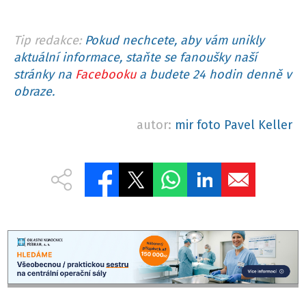
Tip redakce:
Pokud nechcete, aby vám unikly
aktuální informace, staňte se fanoušky naší
stránky na
Facebooku
a budete 24 hodin denně v
obraze.
autor:
mir foto Pavel Keller