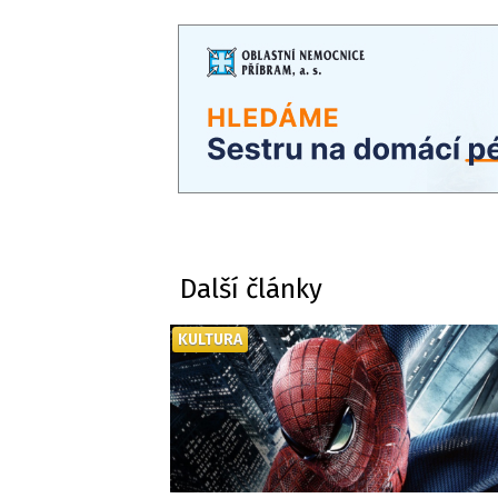
Další články
KULTURA