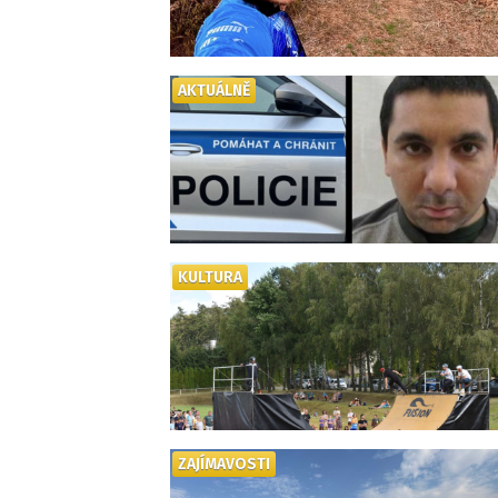
AKTUÁLNĚ
KULTURA
ZAJÍMAVOSTI