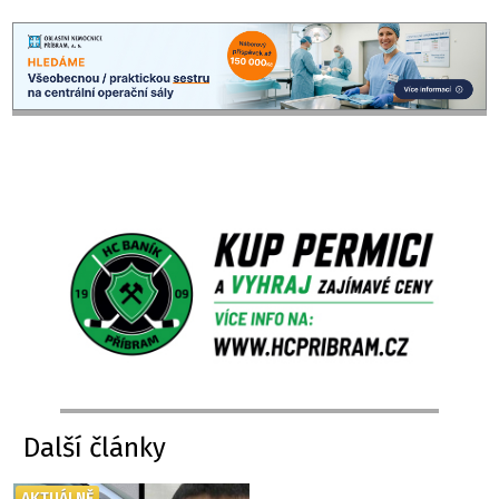
Další články
AKTUÁLNĚ