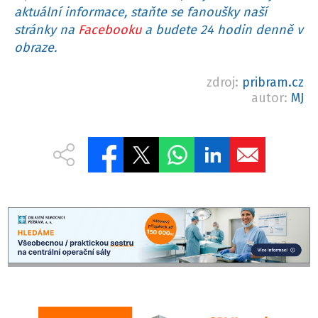
aktuální informace, staňte se fanoušky naší
stránky na
Facebooku
a budete 24 hodin denně v
obraze.
zdroj:
pribram.cz
autor:
MJ