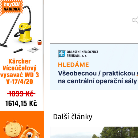
Další články