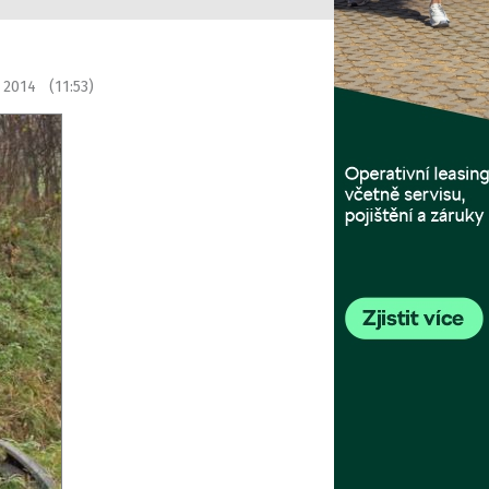
e 2014 (11:53)