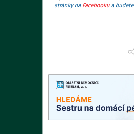
stránky na
Facebooku
a budete 