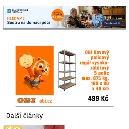
Další články
ZVÍŘATA