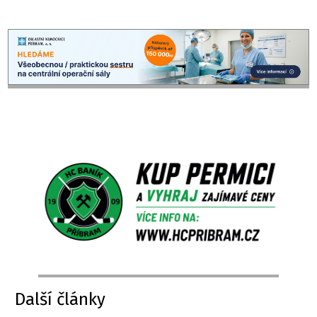
Další články