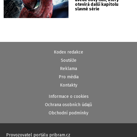
otevírá další kapitolu
slavné série
Kodex redakce
Soutěže
Reklama
Pro média
Kontakty
Informace o cookies
Ochrana osobních údajů
Obchodní podmínky
Provozovatel portálu pribram.cz