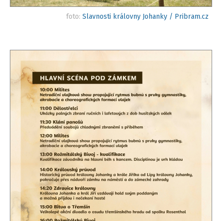
foto:
Slavnosti královny Johanky / Pribram.cz