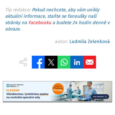
Tip redakce:
Pokud nechcete, aby vám unikly
aktuální informace, staňte se fanoušky naší
stránky na
Facebooku
a budete 24 hodin denně v
obraze.
autor:
Ludmila Zelenková