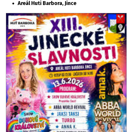
Areál Huti Barbora, Jince