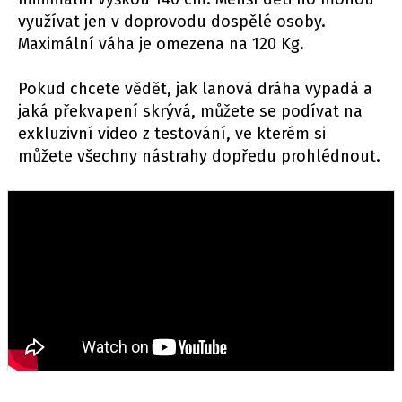
využívat jen v doprovodu dospělé osoby.
Maximální váha je omezena na 120 Kg.
Pokud chcete vědět, jak lanová dráha vypadá a
jaká překvapení skrývá, můžete se podívat na
exkluzivní video z testování, ve kterém si
můžete všechny nástrahy dopředu prohlédnout.