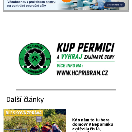
Další články
BLESKOVÁ ZPRÁVA
Kdo nám to tu bere
domov? V Nepomuku
zvítězila čistá,