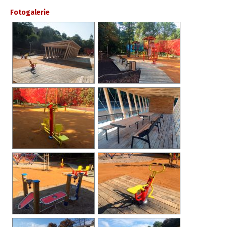
Fotogalerie