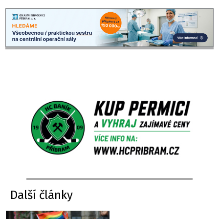
Další články