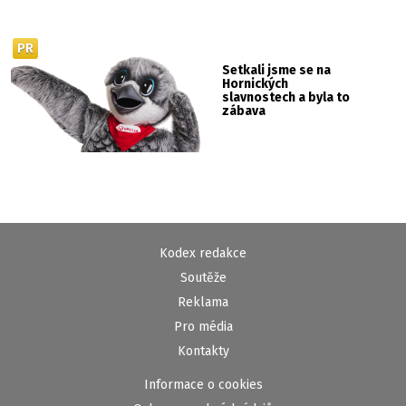
PR
Setkali jsme se na
Hornických
slavnostech a byla to
zábava
Kodex redakce
Soutěže
Reklama
Pro média
Kontakty
Informace o cookies