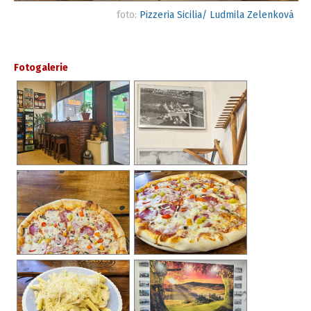
foto:
Pizzeria Sicilia/ Ludmila Zelenková
Fotogalerie