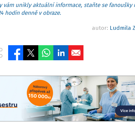
 vám unikly aktuální informace, staňte se fanoušky 
4 hodin denně v obraze.
autor:
Ludmila 