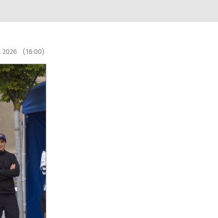
a 2026 (16:00)