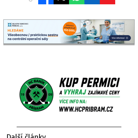
Další články