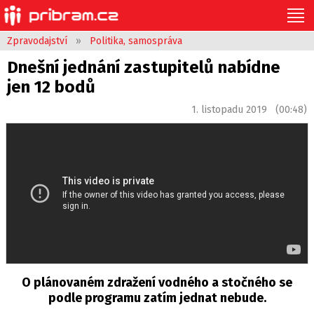
Zpravodajství
»
Politika, samospráva
Dnešní jednání zastupitelů nabídne
jen 12 bodů
1. listopadu 2019 (00:48)
O plánovaném zdražení vodného a stočného se
podle programu zatím jednat nebude.