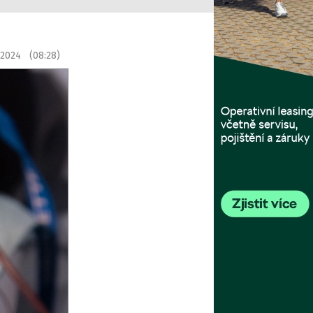
 2024 (08:28)