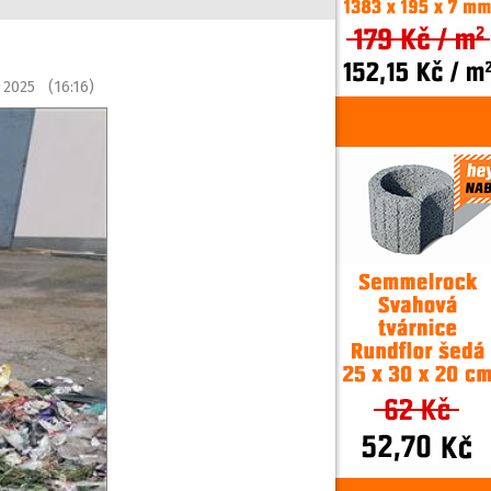
a 2025 (16:16)