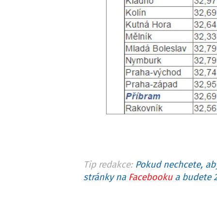
Tip redakce:
Pokud nechcete, aby
stránky na
Facebooku
a budete 2