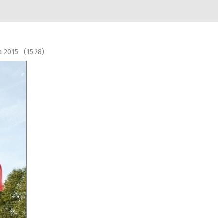
a 2015 (15:28)