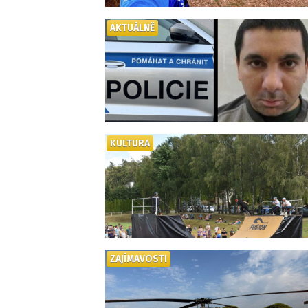
AKTUÁLNĚ
KULTURA
ZAJÍMAVOSTI