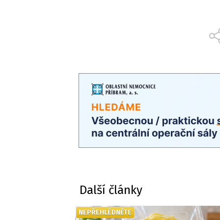
Další články
NEPŘEHLÉDNĚTE