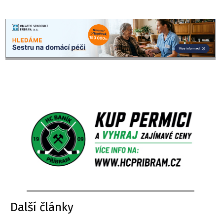
Další články