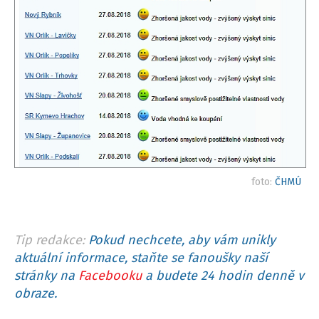
foto:
ČHMÚ
Tip redakce:
Pokud nechcete, aby vám unikly
aktuální informace, staňte se fanoušky naší
stránky na
Facebooku
a budete 24 hodin denně v
obraze.