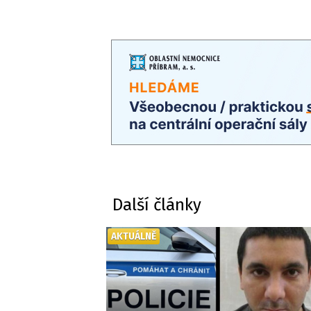
Další články
AKTUÁLNĚ