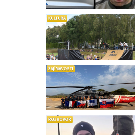
KULTURA
ZAJÍMAVOSTI
ROZHOVOR