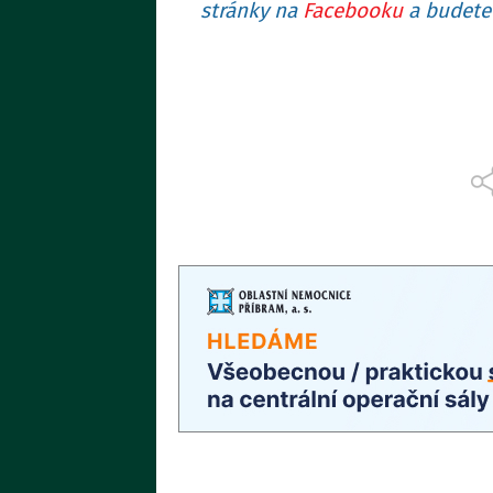
stránky na
Facebooku
a budete 