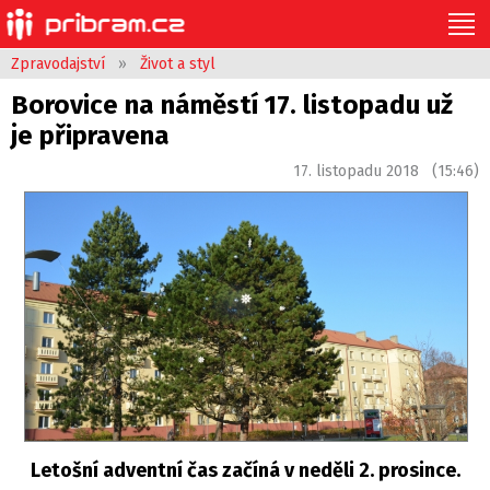
Zpravodajství
»
Život a styl
Borovice na náměstí 17. listopadu už
je připravena
17. listopadu 2018 (15:46)
Letošní adventní čas začíná v neděli 2. prosince.