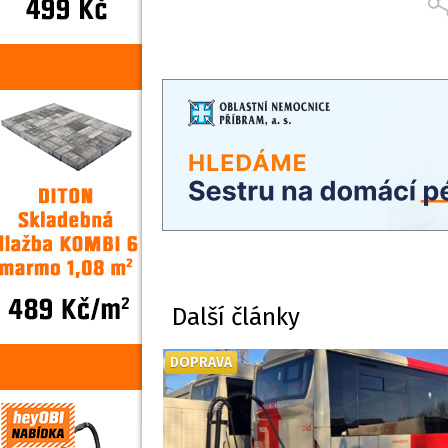
Další články
DOPRAVA