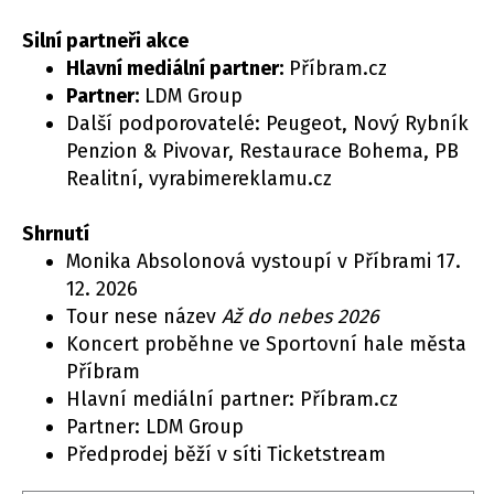
Silní partneři akce
Hlavní mediální partner:
Příbram.cz
Partner:
LDM Group
Další podporovatelé: Peugeot, Nový Rybník
Penzion & Pivovar, Restaurace Bohema, PB
Realitní, vyrabimereklamu.cz
Shrnutí
Monika Absolonová vystoupí v Příbrami 17.
12. 2026
Tour nese název
Až do nebes 2026
Koncert proběhne ve Sportovní hale města
Příbram
Hlavní mediální partner: Příbram.cz
Partner: LDM Group
Předprodej běží v síti Ticketstream