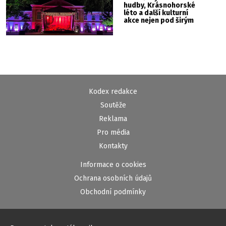
hudby, Krásnohorské
léto a další kulturní
akce nejen pod širým
nebem
Kodex redakce
Soutěže
Reklama
Pro média
Kontakty
Informace o cookies
Ochrana osobních údajů
Obchodní podmínky