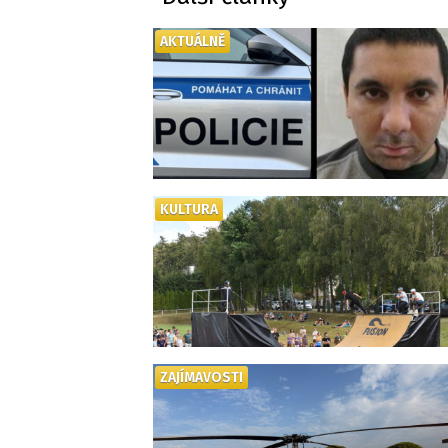
AKTUÁLNĚ
KULTURA
ZAJÍMAVOSTI