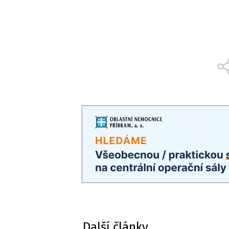
Další články