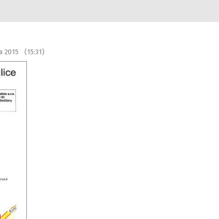
a 2015 (15:31)