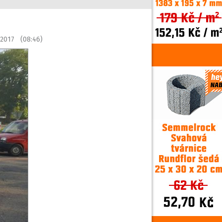
í 2017 (08:46)