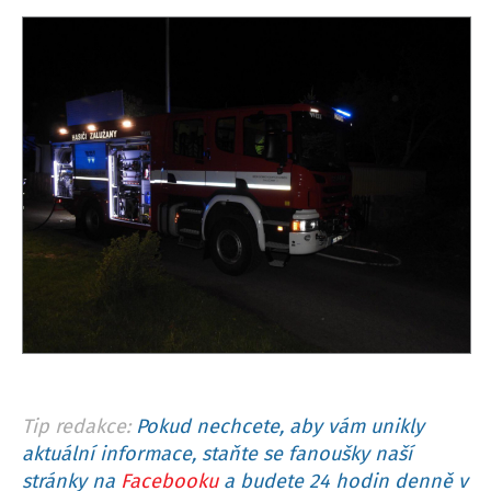
Tip redakce:
Pokud nechcete, aby vám unikly
aktuální informace, staňte se fanoušky naší
stránky na
Facebooku
a budete 24 hodin denně v