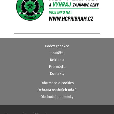
Kodex redakce
Soutěže
Reklama
Pro média
Kontakty
Informace o cookies
Ochrana osobních údajů
Obchodní podmínky